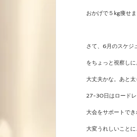
おかげで５kg痩せ
さて、6月のスケジ
をちょっと視察しに
大丈夫かな。あと太
27-30日はロー
大会をサポートでき
大変うれしいことに