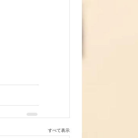
すべて表示