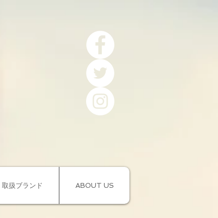
取扱ブランド
ABOUT US