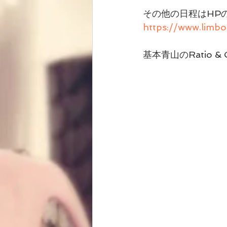
その他の日程はHP
https://www.limbo
基本青山のRatio 