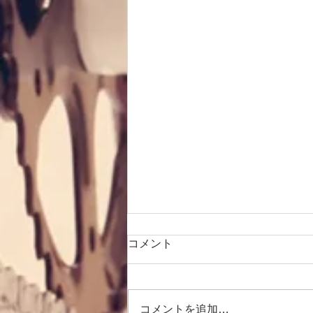
コメント
コメントを追加…