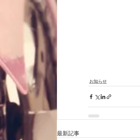
お知らせ
最新記事