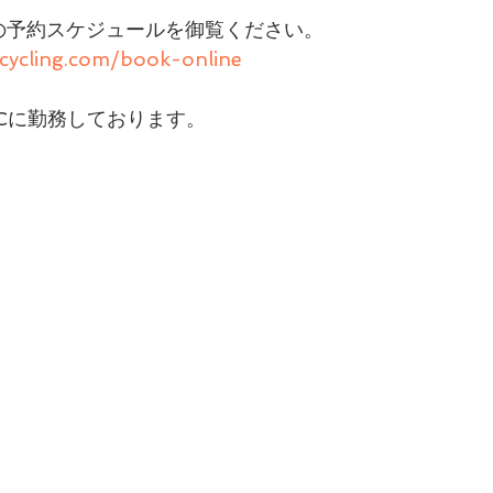
の予約スケジュールを御覧ください。 
cycling.com/book-online
& Cに勤務しております。