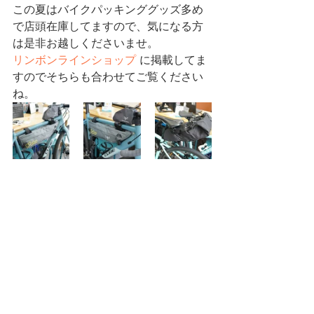
この夏はバイクパッキンググッズ多め
で店頭在庫してますので、気になる方
は是非お越しくださいませ。
リンボンラインショップ
 に掲載してま
すのでそちらも合わせてご覧ください
ね。