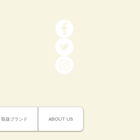
取扱ブランド
ABOUT US