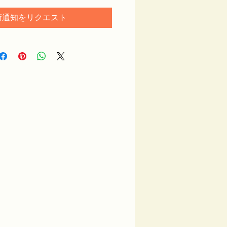
荷通知をリクエスト