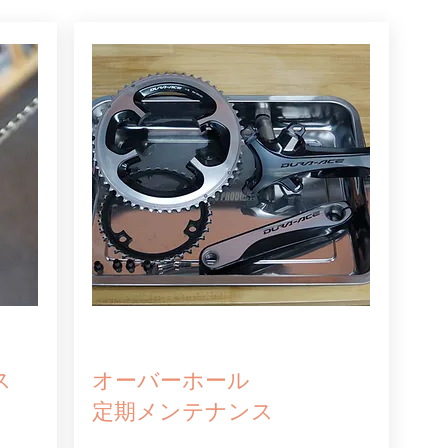
ス
オーバーホール
定期メンテナンス