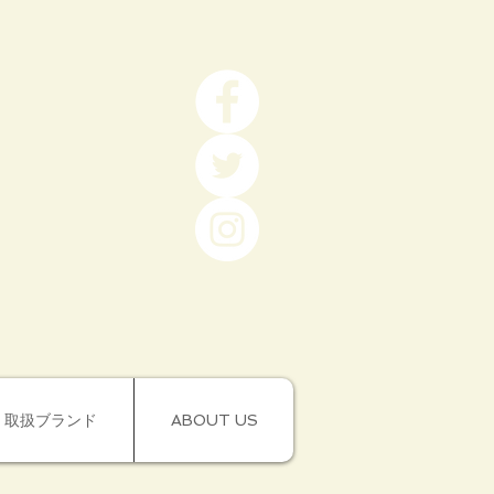
取扱ブランド
ABOUT US