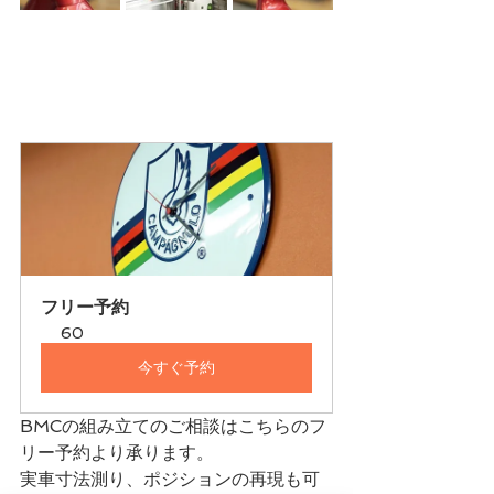
フリー予約
60
今すぐ予約
BMCの組み立てのご相談はこちらのフ
リー予約より承ります。
実車寸法測り、ポジションの再現も可