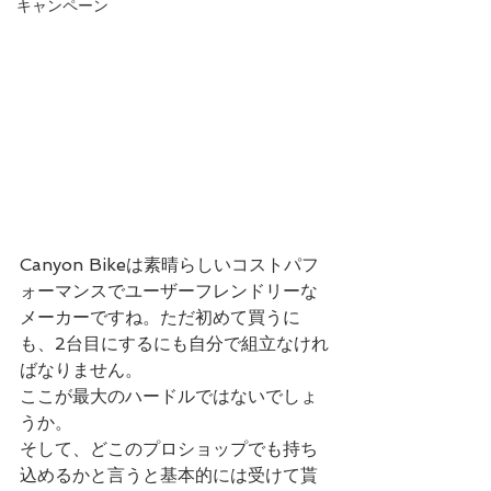
キャンペーン
Canyon Bikeは素晴らしいコストパフ
ォーマンスでユーザーフレンドリーな
メーカーですね。ただ初めて買うに
も、2台目にするにも自分で組立なけれ
ばなりません。
ここが最大のハードルではないでしょ
うか。
そして、どこのプロショップでも持ち
込めるかと言うと基本的には受けて貰