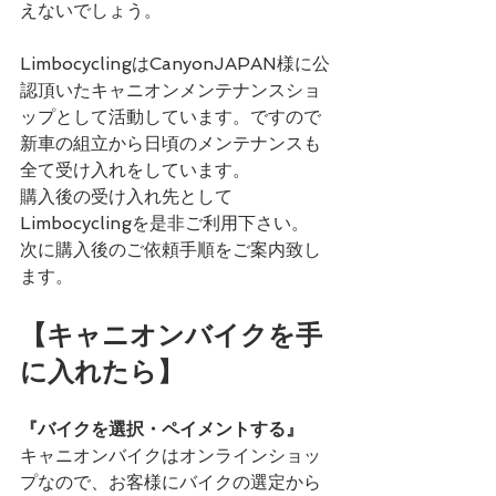
えないでしょう。
LimbocyclingはCanyonJAPAN様に公
認頂いたキャニオンメンテナンスショ
ップとして活動しています。ですので
新車の組立から日頃のメンテナンスも
全て受け入れをしています。
購入後の受け入れ先として
Limbocyclingを是非ご利用下さい。
次に購入後のご依頼手順をご案内致し
ます。
【キャニオンバイクを手
に入れたら】
『バイクを選択・ペイメントする』
キャニオンバイクはオンラインショッ
プなので、お客様にバイクの選定から