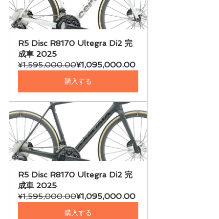
R5 Disc R8170 Ultegra Di2 完
成車 2025
¥1,595,000.00
¥1,095,000.00
購入する
R5 Disc R8170 Ultegra Di2 完
成車 2025
¥1,595,000.00
¥1,095,000.00
購入する