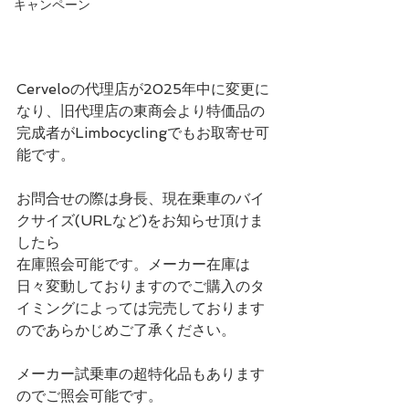
キャンペーン
Cerveloの代理店が2025年中に変更に
なり、旧代理店の東商会より特価品の
完成者がLimbocyclingでもお取寄せ可
能です。
お問合せの際は身長、現在乗車のバイ
クサイズ(URLなど)をお知らせ頂けま
したら
在庫照会可能です。メーカー在庫は
日々変動しておりますのでご購入のタ
イミングによっては完売しております
のであらかじめご了承ください。
メーカー試乗車の超特化品もあります
のでご照会可能です。