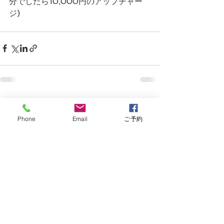
分でしたら10,000円のアップチャー
ジ)
すべて表示
最新記事
Phone
Email
ご予約