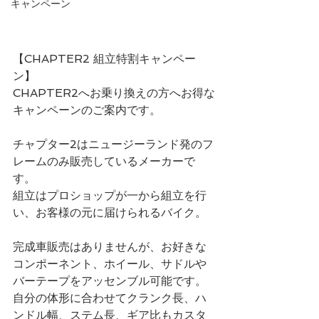
キャンペーン
【CHAPTER2 組立特割キャンペー
ン】
CHAPTER2へお乗り換えの方へお得な
キャンペーンのご案内です。
チャプター2はニュージーランド発のフ
レームのみ販売しているメーカーで
す。
組立はプロショップが一から組立を行
い、お客様の元に届けられるバイク。
完成車販売はありませんが、お好きな
コンポーネント、ホイール、サドルや
バーテープをアッセンブル可能です。
自分の体形に合わせてクランク長、ハ
ンドル幅、ステム長、ギア比もカスタ