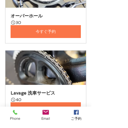
オーバーホール
30
今すぐ予約
Lavage 洗車サービス
40
今すぐ予約
Phone
Email
ご予約