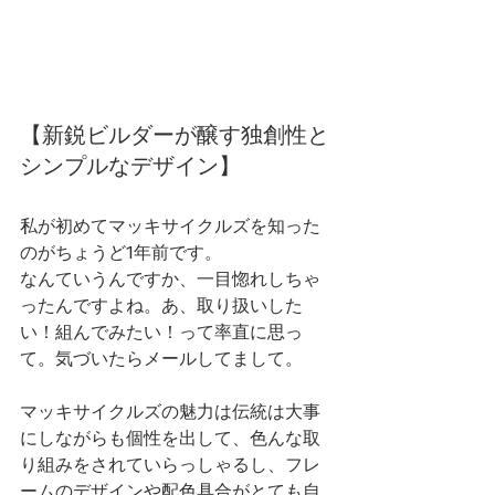
【新鋭ビルダーが醸す独創性と
シンプルなデザイン】
私が初めてマッキサイクルズを知った
のがちょうど1年前です。
なんていうんですか、一目惚れしちゃ
ったんですよね。あ、取り扱いした
い！組んでみたい！って率直に思っ
て。気づいたらメールしてまして。
マッキサイクルズの魅力は伝統は大事
にしながらも個性を出して、色んな取
り組みをされていらっしゃるし、フレ
ームのデザインや配色具合がとても自