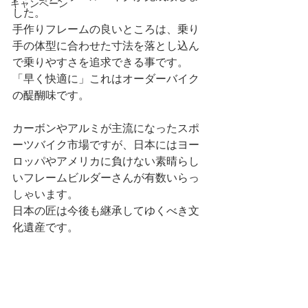
キャンペーン
した。
手作りフレームの良いところは、乗り
手の体型に合わせた寸法を落とし込ん
で乗りやすさを追求できる事です。
「早く快適に」これはオーダーバイク
の醍醐味です。
カーボンやアルミが主流になったスポ
ーツバイク市場ですが、日本にはヨー
ロッパやアメリカに負けない素晴らし
いフレームビルダーさんが有数いらっ
しゃいます。
日本の匠は今後も継承してゆくべき文
化遺産です。