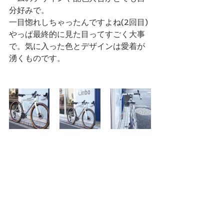
分好みで。
一目惚れしちゃったんですよね(2回目)
やっぱ最終的に見た目ってすごく大事
で。気に入った色とデザインは愛着が
湧くものです。