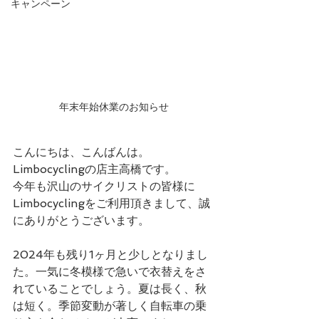
キャンペーン
年末年始休業のお知らせ
こんにちは、こんばんは。
Limbocyclingの店主高橋です。
今年も沢山のサイクリストの皆様に
Limbocyclingをご利用頂きまして、誠
にありがとうございます。
2024年も残り1ヶ月と少しとなりまし
た。一気に冬模様で急いで衣替えをさ
れていることでしょう。夏は長く、秋
は短く。季節変動が著しく自転車の乗