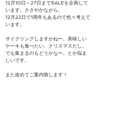
12月10日～27日までSALEを企画して
います。ささやかながら。
12月22日で1周年もあるので色々考えて
います。
サイクリングしますかねー。美味しい
ケーキも食べたい、クリスマスだし。
でも集まるのもどうかなー。とか悩ま
しいです。
また改めてご案内致します！