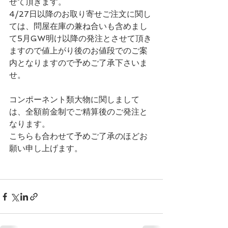
せて頂きます。
4/27日以降のお取り寄せご注文に関し
ては、問屋在庫の兼ね合いも含めまし
て5月GW明け以降の発注とさせて頂き
ますので値上がり後のお値段でのご案
内となりますので予めご了承下さいま
せ。
コンポーネント類大物に関しまして
は、全額前金制でご精算後のご発注と
なります。
こちらも合わせて予めご了承のほどお
願い申し上げます。