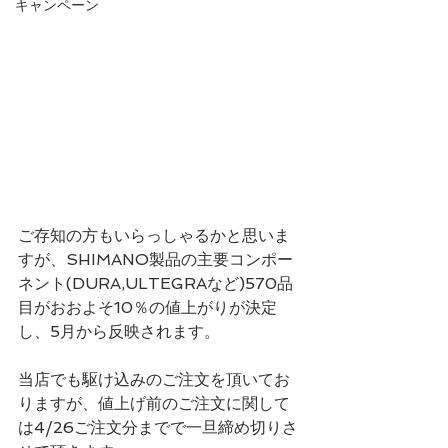
キャンペーン
ご存知の方もいらっしゃるかと思いま
すが、SHIMANO製品の主要コンポー
ネント(DURA,ULTEGRAなど)570品
目がおおよそ10％の値上がりが決定
し、5月から反映されます。
当店でも駆け込みのご注文を頂いてお
りますが、値上げ前のご注文に関して
は4/26ご注文分までで一旦締め切りさ