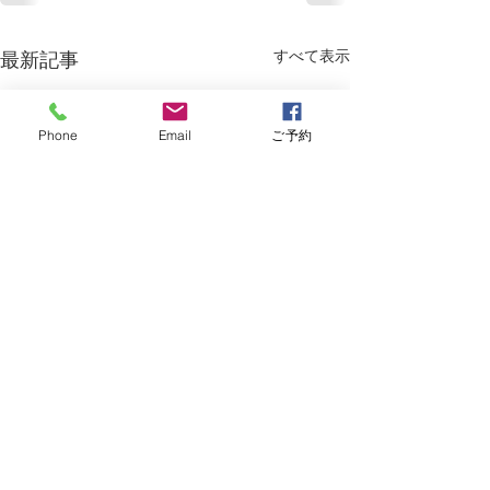
すべて表示
最新記事
Phone
Email
ご予約