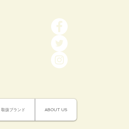
取扱ブランド
ABOUT US