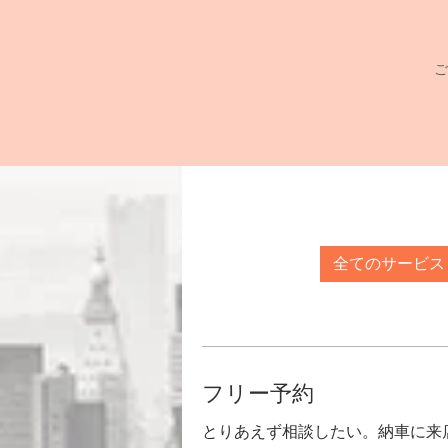
ご
全てのサービス
フリー予約
とりあえず相談したい。納車に来