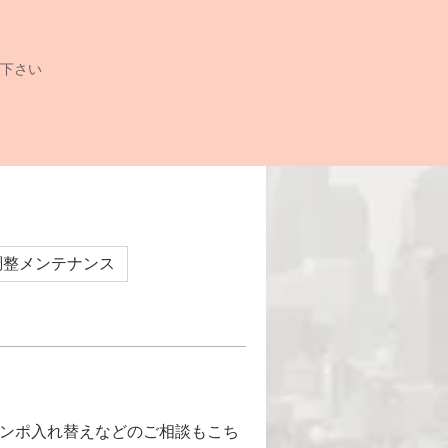
下さい
調整メンテナンス
コンポ入れ替えなどのご相談もこち