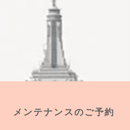
メンテナンスのご予約