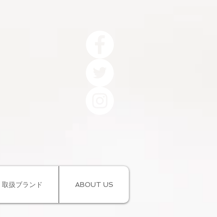
取扱ブランド
ABOUT US