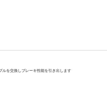
ブルを交換しブレーキ性能を引き出します