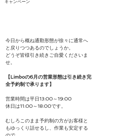
キャンペーン
今日から概ね通勤形態が徐々に通常へ
と戻りつつあるのでしょうか。
どうぞ皆様引き続きご自愛くださいま
せ。
【Limboの6月の営業形態は引き続き完
全予約制で承ります】
営業時間は平日13:00～19:00
休日は11:00～18:00です。
むしろこのまま予約制の方がお客様と
もゆっくり話せるし、作業も安定する
ので