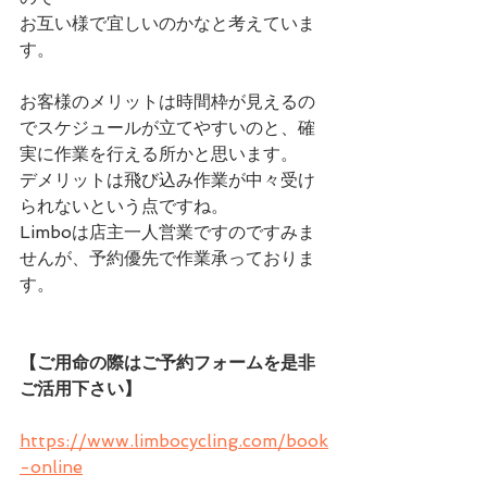
お互い様で宜しいのかなと考えていま
す。
お客様のメリットは時間枠が見えるの
でスケジュールが立てやすいのと、確
実に作業を行える所かと思います。
デメリットは飛び込み作業が中々受け
られないという点ですね。
Limboは店主一人営業ですのですみま
せんが、予約優先で作業承っておりま
す。
【ご用命の際はご予約フォームを是非
ご活用下さい】
https://www.limbocycling.com/book
-online