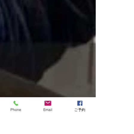
Phone
Email
ご予約