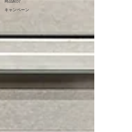
商品紹介
キャンペーン